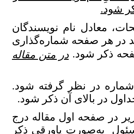
کر شود
ات، معادل نام نویسندگان
اید در هر صفحه شماره‌گذاری
صفحه ذکر شود
در متن مقاله
 شماره در نظر گرفته شود
جداول در بالای آن ذکر شود
ر در صفحه اول مقاله درج
سئول به‌صورت پاورقی ذکر