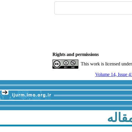
Rights and permissions
This work is licensed unde
Volume 14, Issue 4
قاله