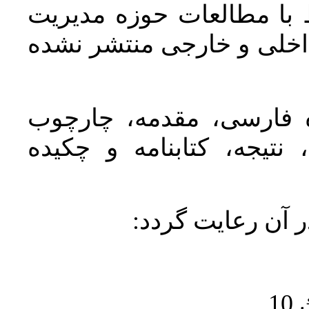
 با مطالعات حوزه مديريت
اخلی و خارجی منتشر نشده
ده فارسی، مقدمه، چارچوب
نتیجه، کتابنامه و چکیده
در آن رعايت گردد
1