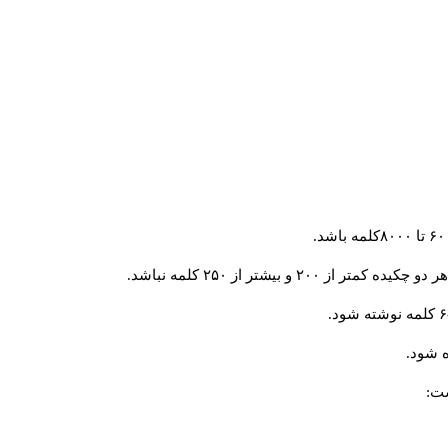
و بیشتر از ۲۵۰ کلمه نباشد.
 شود.
ست: