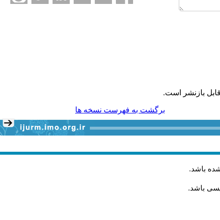
ابل بازنشر است.
برگشت به فهرست نسخه ها
شده باشد
.
یسی باشد.