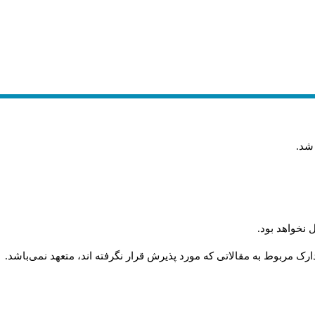
 شد
.
 نخواهد بود
.
رک مربوط به مقالاتی که مورد پذیرش قرار نگرفته اند، متعهد نمی‌باشد
.