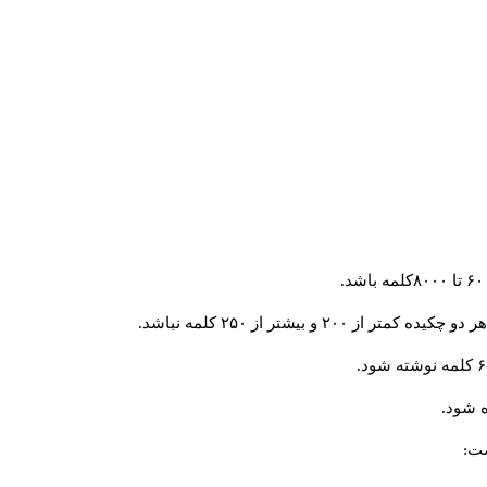
و بیشتر از ۲۵۰ کلمه نباشد.
 شود.
ست: