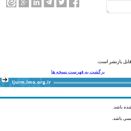
ابل بازنشر است.
برگشت به فهرست نسخه ها
شده باشد
.
یسی باشد.