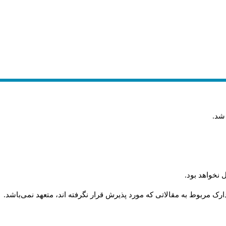
 شد
.
 نخواهد بود
.
رک مربوط به مقالاتی که مورد پذیرش قرار نگرفته اند، متعهد نمی‌باشد
.