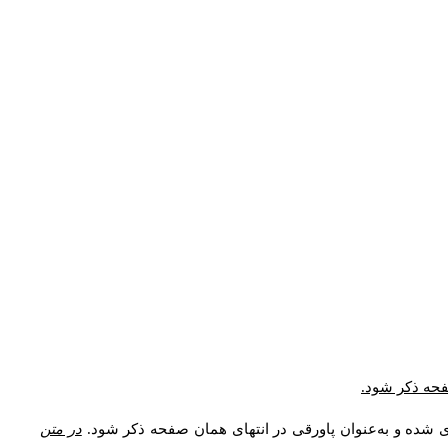
صفحه ذکر شود.
ی شده و به‌عنوان پاورقی در انتهای همان صفحه ذکر شود.
در متن