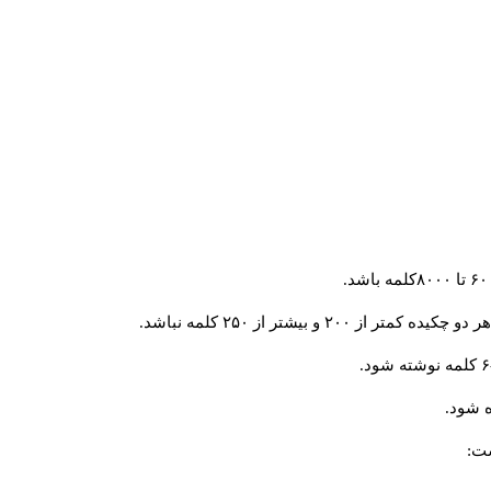
و بیشتر از ۲۵۰ کلمه نباشد.
 شود.
ست: