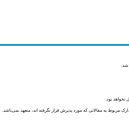
 شد
.
 نخواهد بود
.
رک مربوط به مقالاتی که مورد پذیرش قرار نگرفته اند، متعهد نمی‌باشد
.