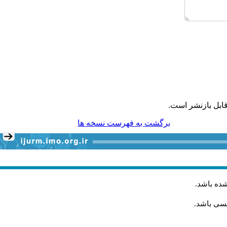
ابل بازنشر است.
برگشت به فهرست نسخه ها
شده باشد
.
یسی باشد.