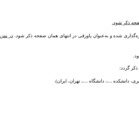
صفحه ذکر شود.
ه‌گذاری شده و به‌عنوان پاورقی در انتهای همان صفحه ذکر شود.
در متن
د.
کر گردد:
 دانشکده ....، دانشگاه ....، تهران، ایران).