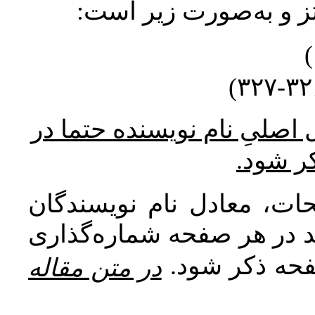
نتز و به‌صورت زیر است
* صلیِ نام نویسنده حتما در
کر شود
ات، معادل نام نویسندگان
اید در هر صفحه شماره‌گذاری
صفحه ذکر شود
در متن مقاله