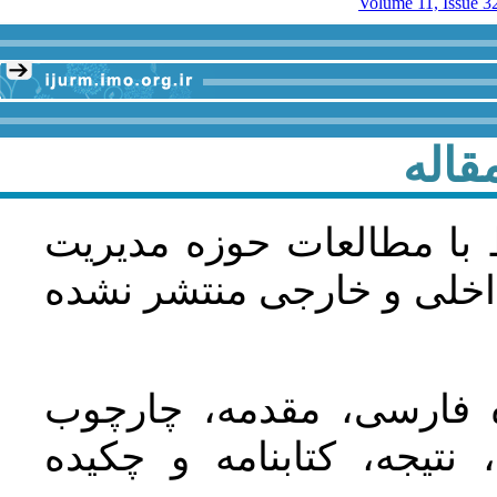
Volume 11, Issue 3
قاله
 با مطالعات حوزه مديريت
اخلی و خارجی منتشر نشده
ده فارسی، مقدمه، چارچوب
نتیجه، کتابنامه و چکیده