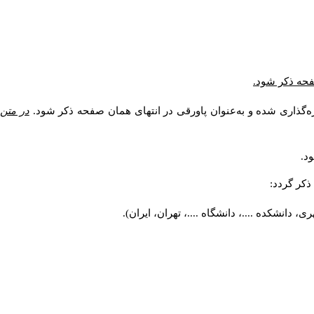
صفحه ذکر شود.
ه‌گذاری شده و به‌عنوان پاورقی در انتهای همان صفحه ذکر شود.
در متن
د.
کر گردد:
 دانشکده ....، دانشگاه ....، تهران، ایران).