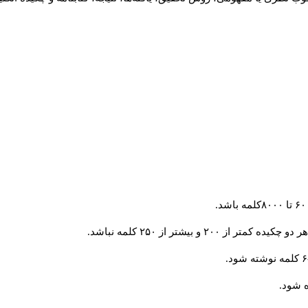
و بیشتر از ۲۵۰ کلمه نباشد.
 شود.