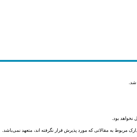
 شد
.
 نخواهد بود
.
رک مربوط به مقالاتی که مورد پذیرش قرار نگرفته اند، متعهد نمی‌باشد
.