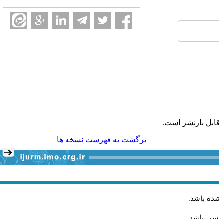
ابل بازنشر است.
برگشت به فهرست نسخه ها
شده باشد
.
یسی باشد.