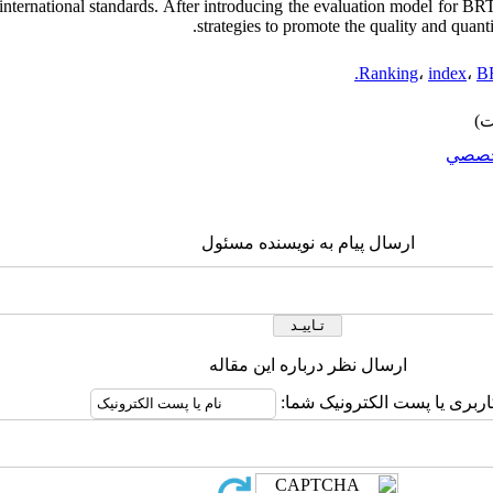
international standards. After introducing the evaluation model for BRT
strategies to promote the quality and quant
Ranking
،
index
،
B
صصي
ارسال پیام به نویسنده مسئول
ارسال نظر درباره این مقاله
اربری یا پست الکترونیک شما: