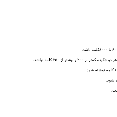
و بیشتر از ۲۵۰ کلمه نباشد.
 شود.
ست: