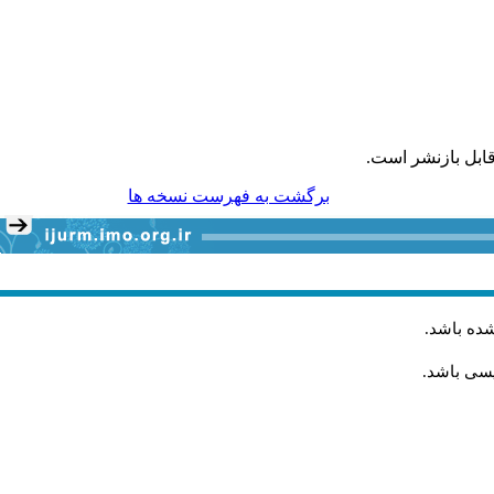
ابل بازنشر است.
برگشت به فهرست نسخه ها
شده باشد
.
یسی باشد.