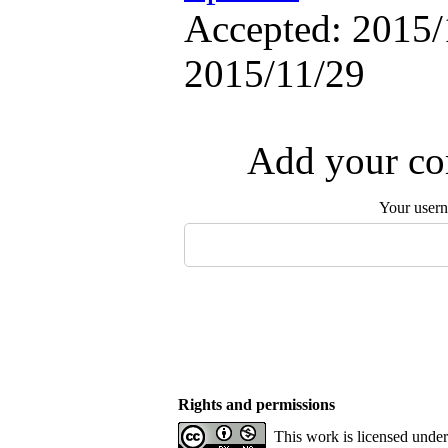
Accepted: 2015/1
2015/11/29
Add your com
Your user
Rights and permissions
This work is licensed unde