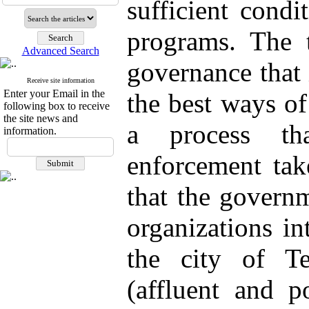
sufficient cond
programs. The t
Advanced Search
governance that 
Receive site information
Enter your Email in the
the best ways o
following box to receive
the site news and
a process th
information.
enforcement tak
that the governm
organizations in
the city of Te
(affluent and p