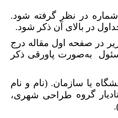
 شماره در نظر گرفته شود
جداول در بالای آن ذکر شود
ر در صفحه اول مقاله درج
سئول به‌صورت پاورقی ذکر
اه یا سازمان. (نام و نام
دیار گروه
طراحی شهری،
ن