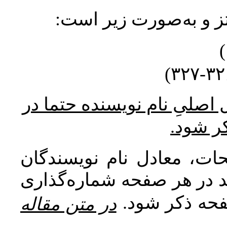
نتز و به‌صورت زیر است
* صلیِ نام نویسنده حتما در
کر شود
ات، معادل نام نویسندگان
اید در هر صفحه شماره‌گذاری
صفحه ذکر شود
در متن مقاله