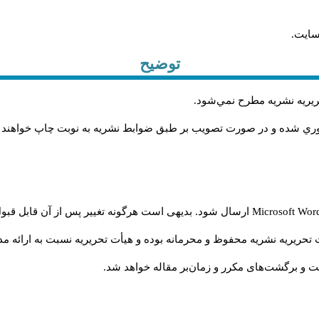
سایت.
توضیح
حريريه نشريه مطرح نمي‌شود
.
اوري شده و در صورت تصويب بر طبق ضوابط نشريه به نوبت چاپ خواهند
Microsoft Wo
ارسال شود. بدیهی است هرگونه تغییر پس از آن قابل قبول
تحریریه نشریه محفوظ و محرمانه بوده و هیأت تحریریه نسبت به ارائه مدا
و برگشت‌‌های مکرر و زمان‌بر مقاله خواهد شد.