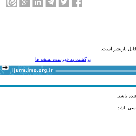
ابل بازنشر است.
برگشت به فهرست نسخه ها
شده باشد
.
یسی باشد.