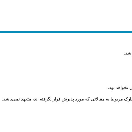
 شد
.
 نخواهد بود
.
رک مربوط به مقالاتی که مورد پذیرش قرار نگرفته اند، متعهد نمی‌باشد
.