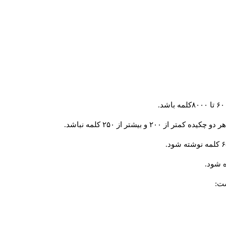
و بیشتر از ۲۵۰ کلمه نباشد.
 شود.
ست: