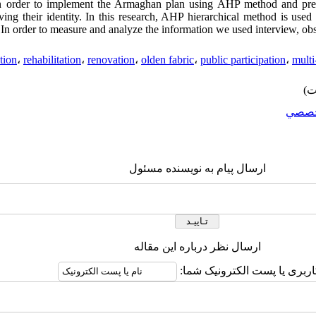
n order to implement the Armaghan plan using AHP method and prese
ving their identity. In this research, AHP hierarchical method is used 
In order to measure and analyze the information we used interview, obse
tion
،
rehabilitation
،
renovation
،
olden fabric
،
public participation
،
multi
صصي
ارسال پیام به نویسنده مسئول
ارسال نظر درباره این مقاله
اربری یا پست الکترونیک شما: