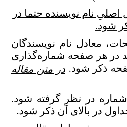
* صلیِ نام نویسنده حتما در
کر شود
ات، معادل نام نویسندگان
اید در هر صفحه شماره‌گذاری
صفحه ذکر شود
در متن مقاله
 شماره در نظر گرفته شود
جداول در بالای آن ذکر شود