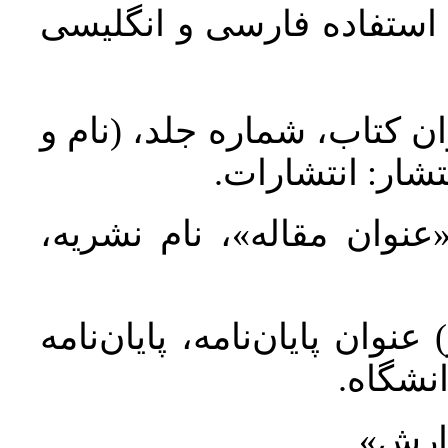
د استفاده فارسی و انگلیسی
ان کتاب، شماره جلد، (نام و
تشار: انتشارات
 «عنوان مقاله»، نام نشریه
عنوان پایان‌نامه، پایان‌نامه
انشگاه
گزارش