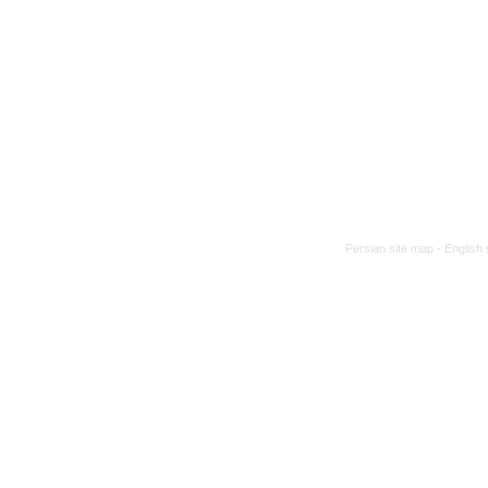
Persian site map -
English