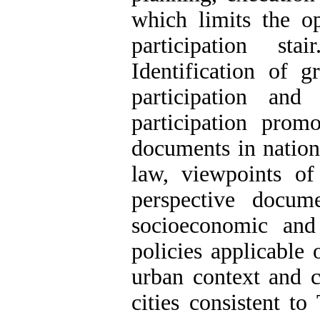
which limits the 
participation sta
Identification of 
participation and 
participation prom
documents in nationa
law, viewpoints of
perspective docum
socioeconomic and
policies applicable
urban context and c
cities consistent t