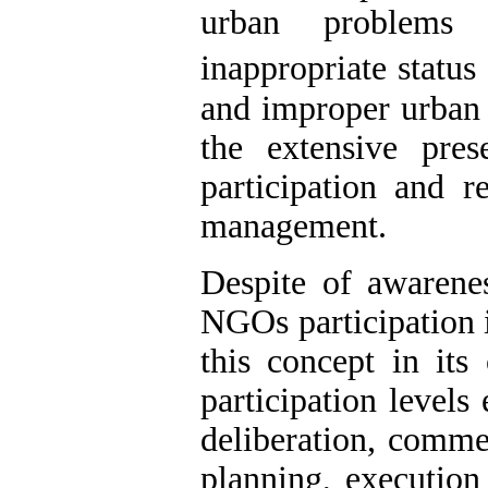
urban problems 
inappropriate status
and improper urban 
the extensive pr
participation and r
management.
Despite of awarene
NGOs participation i
this concept in its
participation levels
deliberation, comme
planning, execution