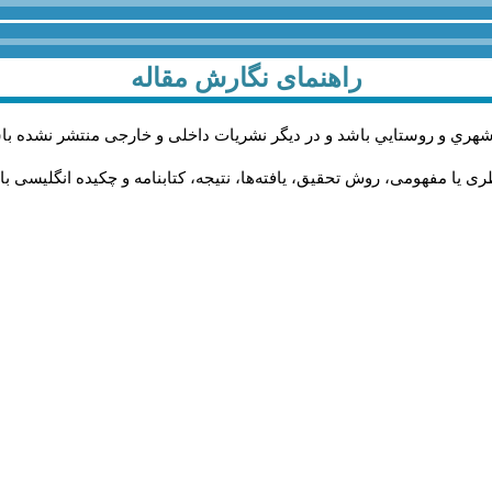
راهنمای نگارش مقاله
شهري و روستايي باشد و در دیگر نشریات داخلی و خارجی منتشر نشده با
 یا مفهومی، روش تحقیق، یافته‌ها، نتیجه، کتابنامه و چکیده انگلیسی با