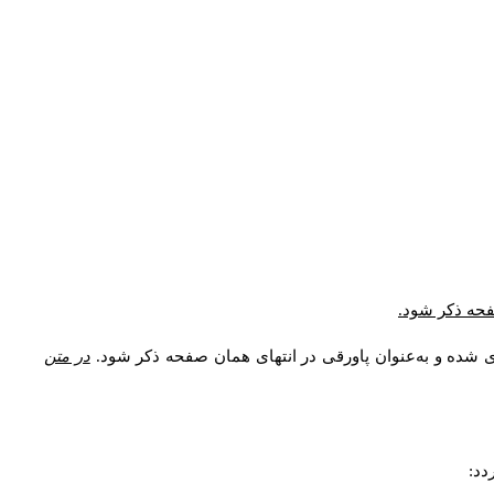
صفحه ذکر شود.
ی شده و به‌عنوان پاورقی در انتهای همان صفحه ذکر شود.
در متن
دد: