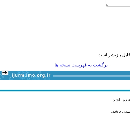
ابل بازنشر است.
برگشت به فهرست نسخه ها
شده باشد
.
یسی باشد.