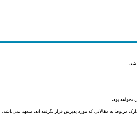
 شد
.
 نخواهد بود
.
رک مربوط به مقالاتی که مورد پذیرش قرار نگرفته اند، متعهد نمی‌باشد
.