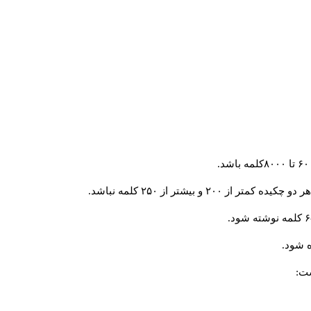
و بیشتر از ۲۵۰ کلمه نباشد.
 شود.
ست: