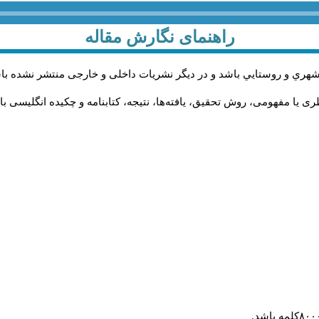
راهنمای نگارش مقاله
شهري و روستايي باشد و در دیگر نشریات داخلی و خارجی منتشر نشده با
 یا مفهومی، روش تحقیق، یافته‌ها، نتیجه، کتابنامه و چکیده انگلیسی با