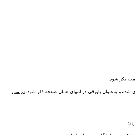
صفحه ذکر شود.
ی شده و به‌عنوان پاورقی در انتهای همان صفحه ذکر شود.
در متن
دد: