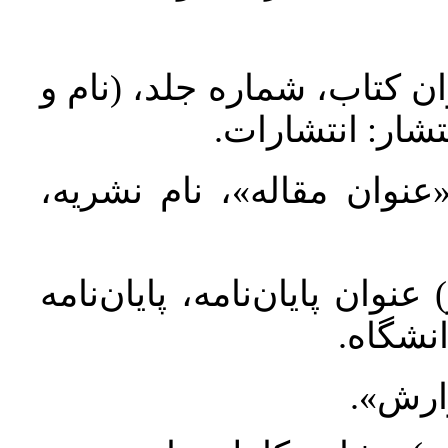
ان کتاب، شماره جلد، (نام و
تشار: انتشارات
 «عنوان مقاله»، نام نشریه
عنوان پایان‌نامه، پایان‌نامه
انشگاه
گزارش