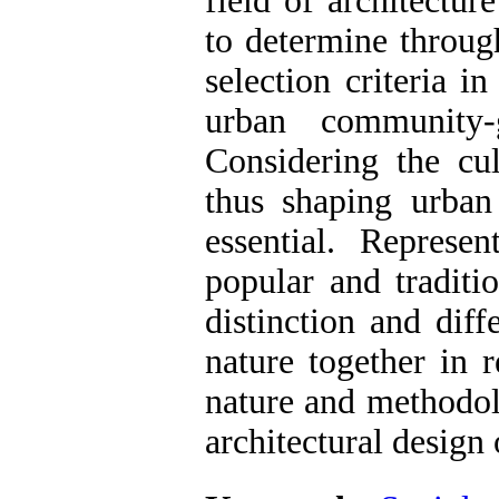
field of architectur
to determine throug
selection criteria i
urban community-
Considering the cul
thus shaping urban
essential. Represe
popular and traditio
distinction and dif
nature together in r
nature and methodolo
architectural design o