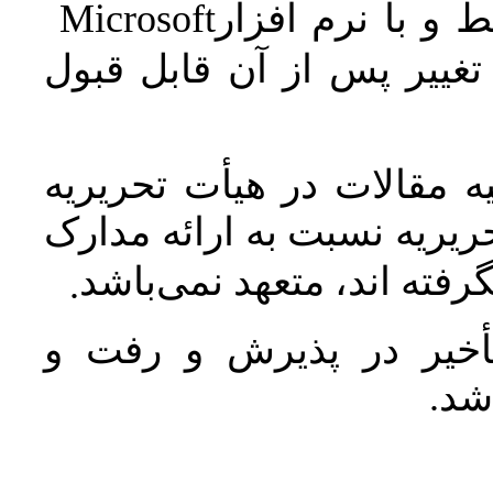
Microsoft
 و با نرم افزار
غییر پس از آن قابل قبول
 مقالات در هیأت تحریریه
یریه نسبت به ارائه مدارک
رفته اند، متعهد نمی‌باشد
.
خیر در پذیرش و رفت و
 شد