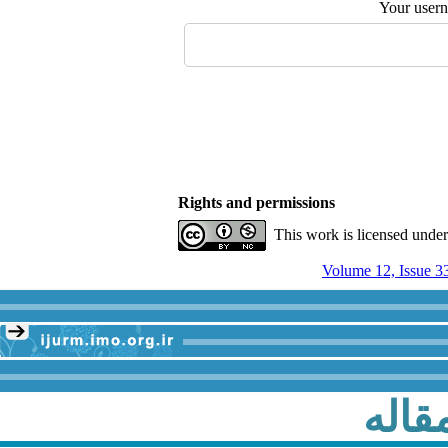
Your user
Rights and permissions
This work is licensed unde
Volume 12, Issue 3
قاله