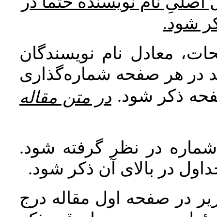
* صلیِ نام نویسنده حتما در
کر شود
ات، معادل نام نویسندگان
اید در هر صفحه شماره‌گذاری
صفحه ذکر شود
در متن مقاله
 شماره در نظر گرفته شود
جداول در بالای آن ذکر شود
ر در صفحه اول مقاله درج