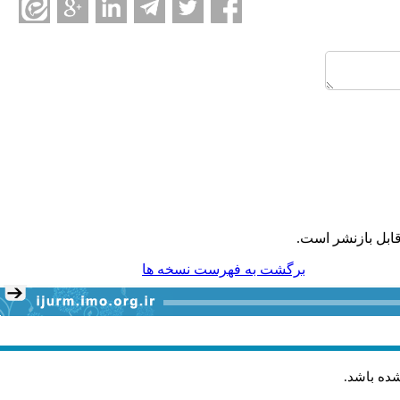
ابل بازنشر است.
برگشت به فهرست نسخه ها
شده باشد
.