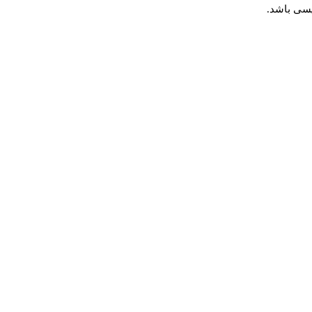
یسی باشد.