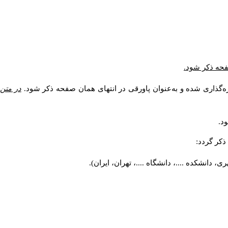
صفحه ذکر شود.
ه‌گذاری شده و به‌عنوان پاورقی در انتهای همان صفحه ذکر شود.
در متن
د.
کر گردد:
 دانشکده ....، دانشگاه ....، تهران، ایران).