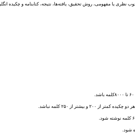
ب نظری یا مفهومی، روش تحقیق، یافته‌ها، نتیجه، کتابنامه و چکیده انگل
و بیشتر از ۲۵۰ کلمه نباشد.
 شود.