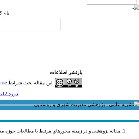
نام ک
بازنشر اطلاعات
این مقاله تحت شرایط
ense
دوره 12، شماره 33 - ( زمستان 1392 )
مقاله پژوهشی و در زمینه محورهاي مرتبط با مطالعات حوزه مد