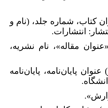
ان کتاب، شماره جلد، (نام و
تشار: انتشارات
 «عنوان مقاله»، نام نشریه
عنوان پایان‌نامه، پایان‌نامه
انشگاه
گزارش