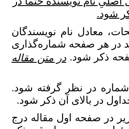
* صلیِ نام نویسنده حتما در
کر شود
ات، معادل نام نویسندگان
اید در هر صفحه شماره‌گذاری
صفحه ذکر شود
در متن مقاله
 شماره در نظر گرفته شود
جداول در بالای آن ذکر شود
ر در صفحه اول مقاله درج