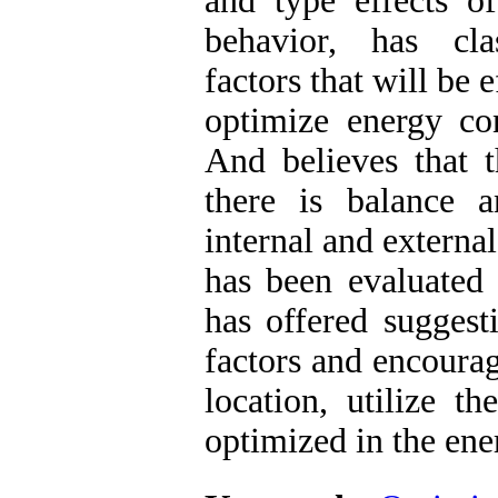
and type effects 
behavior, has cla
factors that will be
optimize energy con
And believes that 
there is balance 
internal and externa
has been evaluated 
has offered suggest
factors and encourag
location, utilize t
optimized in the en