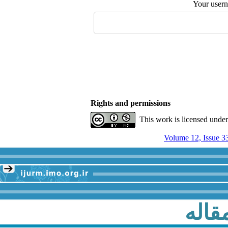
Your user
Rights and permissions
This work is licensed unde
Volume 12, Issue 3
قاله