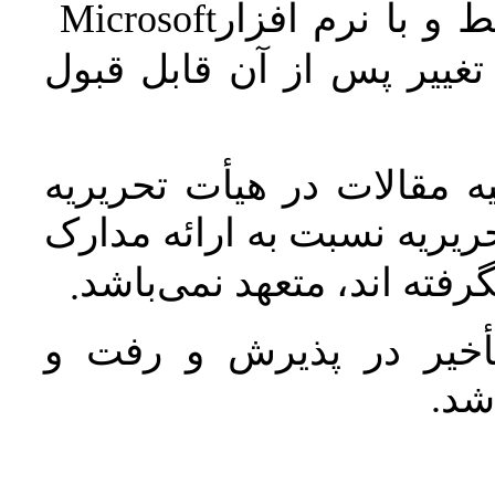
Microsoft
 و با نرم افزار
غییر پس از آن قابل قبول
 مقالات در هیأت تحریریه
یریه نسبت به ارائه مدارک
رفته اند، متعهد نمی‌باشد
.
خیر در پذیرش و رفت و
 شد