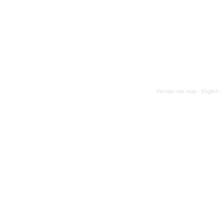
Persian site map -
English