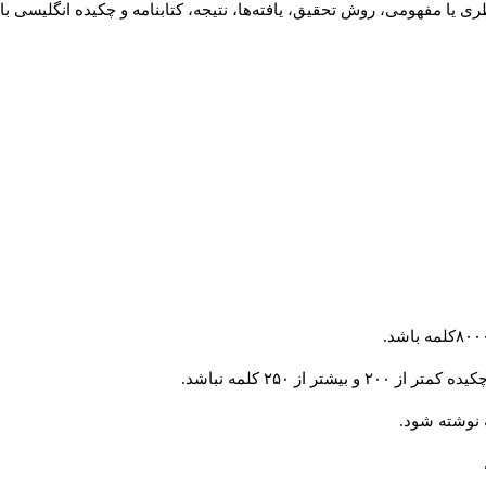
 یا مفهومی، روش تحقیق، یافته‌ها، نتیجه، کتابنامه و چکیده انگلیسی با
از ۲۵۰ کلمه نباشد.