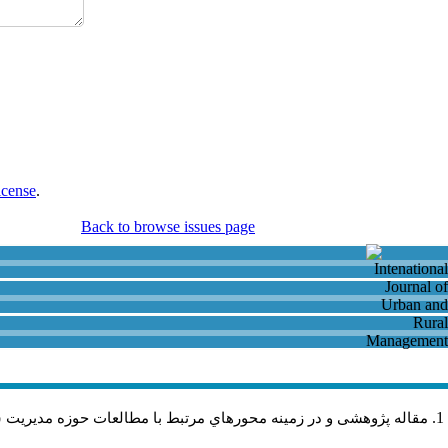
icense
.
Back to browse issues page
مقاله پژوهشی و در زمینه محورهاي مرتبط با مطالعات حوزه مديريت 