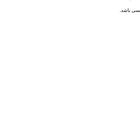
یسی باشد.