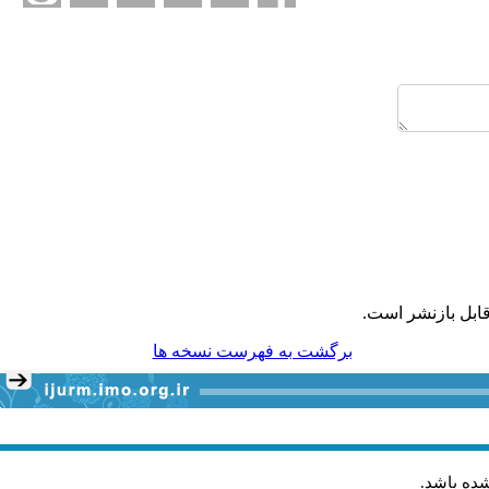
ابل بازنشر است.
برگشت به فهرست نسخه ها
شده باشد
.