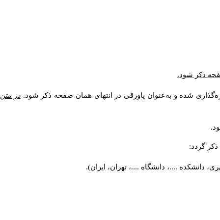
صفحه ذکر شود.
ه‌گذاری شده و به‌عنوان پاورقی در انتهای همان صفحه ذکر شود.
در متن
د.
کر گردد:
 دانشکده ....، دانشگاه ....، تهران، ایران).