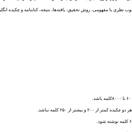
ب نظری یا مفهومی، روش تحقیق، یافته‌ها، نتیجه، کتابنامه و چکیده انگل
و بیشتر از ۲۵۰ کلمه نباشد.