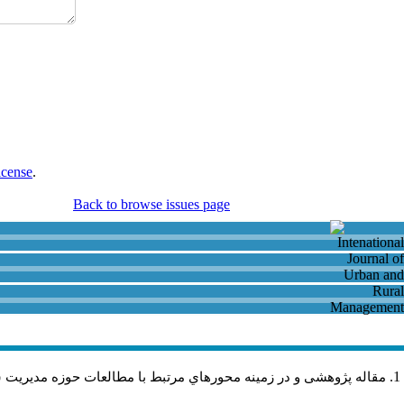
icense
.
Back to browse issues page
مقاله پژوهشی و در زمینه محورهاي مرتبط با مطالعات حوزه مديريت 