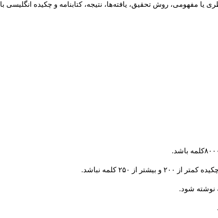
 یا مفهومی، روش تحقیق، یافته‌ها، نتیجه، کتابنامه و چکیده انگلیسی با
از ۲۵۰ کلمه نباشد.