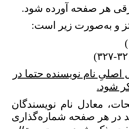
ورقی هر صفحه آورده شود
نتز و به‌صورت زیر است
* صلیِ نام نویسنده حتما در
کر شود
ات، معادل نام نویسندگان
اید در هر صفحه شماره‌گذاری