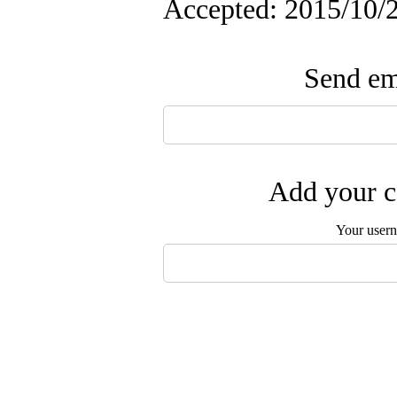
Accepted: 2015/10/2
Send ema
Add your c
Your user