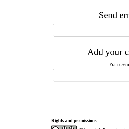
Send ema
Add your c
Your user
Rights and permissions