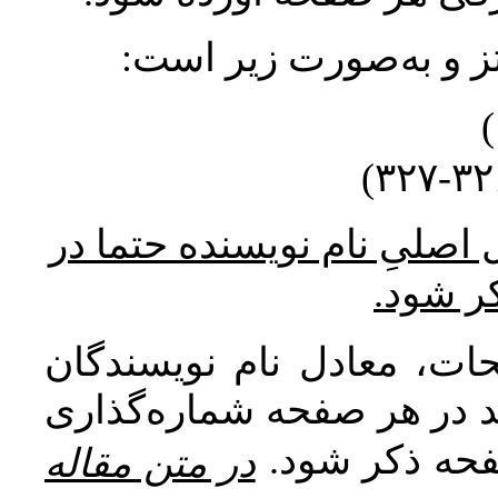
نتز و به‌صورت زیر است
* صلیِ نام نویسنده حتما در
کر شود
ات، معادل نام نویسندگان
اید در هر صفحه شماره‌گذاری
صفحه ذکر شود
در متن مقاله