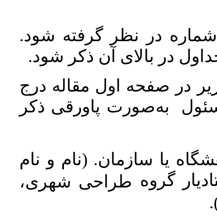
 شماره در نظر گرفته شود
جداول در بالای آن ذکر شود
ر در صفحه اول مقاله درج
سئول به‌صورت پاورقی ذکر
اه یا سازمان. (نام و نام
دیار گروه
طراحی شهری،
ن