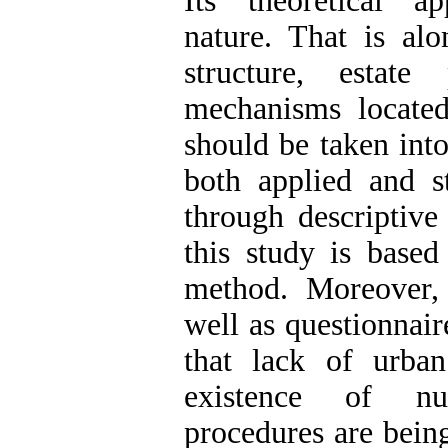
Its theoretical ap
nature. That is al
structure, estate
mechanisms located
should be taken into
both applied and st
through descriptive
this study is base
method. Moreover
well as questionnair
that lack of urba
existence of num
procedures are being