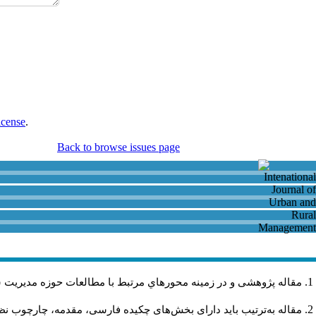
icense
.
Back to browse issues page
مقاله پژوهشی و در زمینه محورهاي مرتبط با مطالعات حوزه مديريت 
مقاله به‌ترتیب باید دارای بخش‌های چکیده فارسی، مقدمه، چارچوب نظری