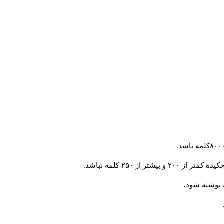
از ۲۵۰ کلمه نباشد.