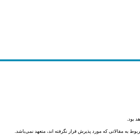
د بود
.
وط به مقالاتی که مورد پذیرش قرار نگرفته اند، متعهد نمی‌باشد
.