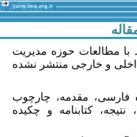
قاله
 با مطالعات حوزه مديريت
اخلی و خارجی منتشر نشده
ده فارسی، مقدمه، چارچوب
نتیجه، کتابنامه و چکیده