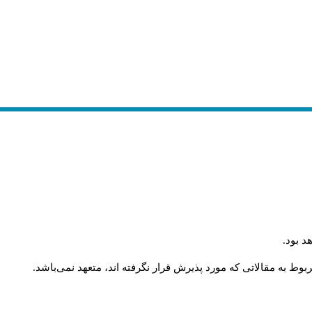
د بود
.
وط به مقالاتی که مورد پذیرش قرار نگرفته اند، متعهد نمی‌باشد
.