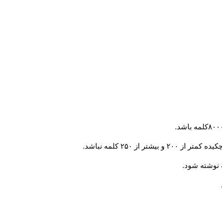
از ۲۵۰ کلمه نباشد.