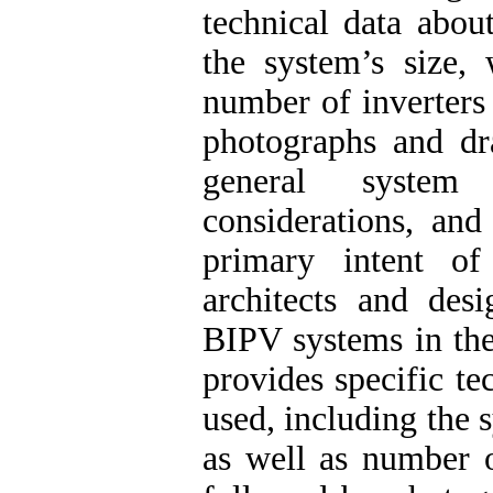
technical data abou
the system’s size, 
number of inverters 
photographs and dr
general system 
considerations, and
primary intent of
architects and des
BIPV systems in the
provides specific t
used, including the 
as well as number of