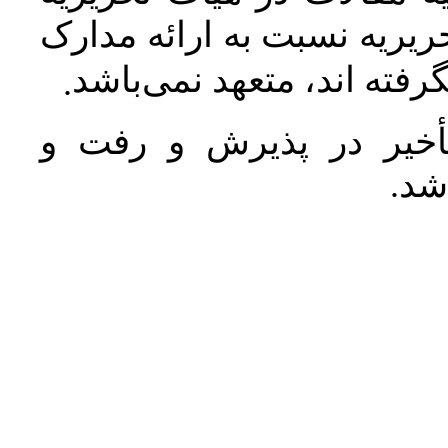
یریه نسبت به ارائه مدارک
رفته اند، متعهد نمی‌باشد
.
خیر در پذیرش و رفت و
 شد