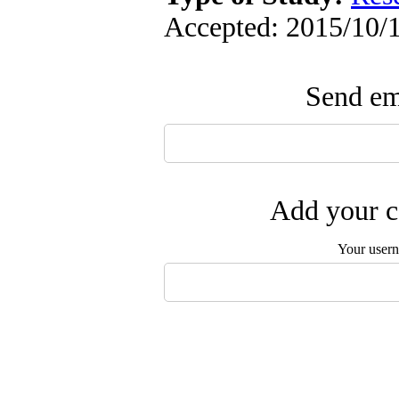
Accepted: 2015/10/1
Send ema
Add your c
Your user