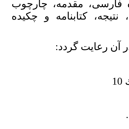
ده فارسی، مقدمه، چارچوب
نتیجه، کتابنامه و چکیده
در آن رعايت گردد
1