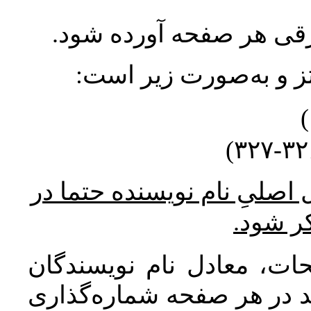
ورقی هر صفحه آورده شود
نتز و به‌صورت زیر است
* صلیِ نام نویسنده حتما در
کر شود
ات، معادل نام نویسندگان
اید در هر صفحه شماره‌گذاری