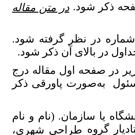
صفحه ذکر شود
در متن مقاله
 شماره در نظر گرفته شود
جداول در بالای آن ذکر شود
ر در صفحه اول مقاله درج
سئول به‌صورت پاورقی ذکر
اه یا سازمان. (نام و نام
دیار گروه
طراحی شهری،