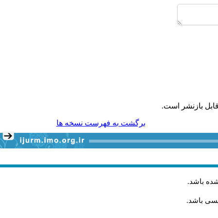
ابل بازنشر است.
برگشت به فهرست نسخه ها
شده باشد
.
یسی باشد.