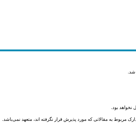
 شد
.
 نخواهد بود
.
رک مربوط به مقالاتی که مورد پذیرش قرار نگرفته اند، متعهد نمی‌باشد
.