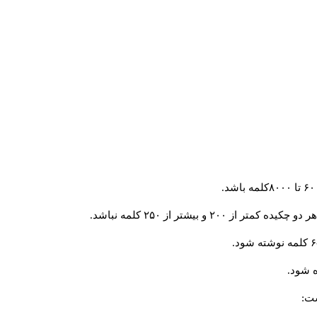
و بیشتر از ۲۵۰ کلمه نباشد.
 شود.
ست: