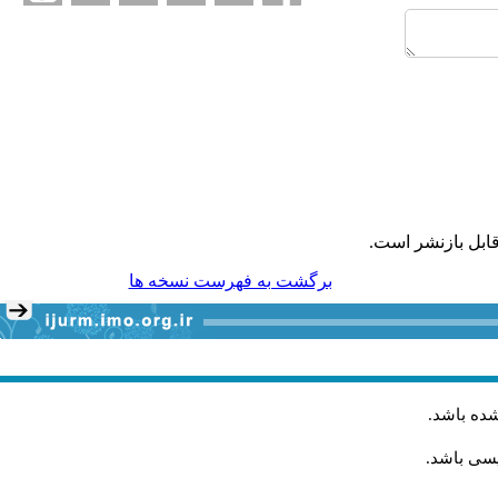
ابل بازنشر است.
برگشت به فهرست نسخه ها
شده باشد
.
یسی باشد.