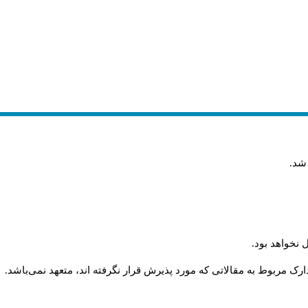
 شد
.
 نخواهد بود
.
رک مربوط به مقالاتی که مورد پذیرش قرار نگرفته اند، متعهد نمی‌باشد
.