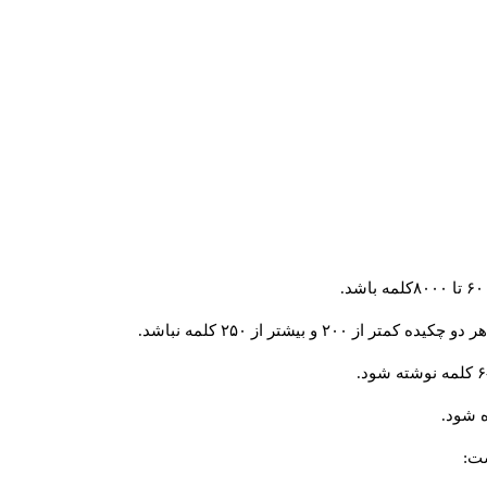
و بیشتر از ۲۵۰ کلمه نباشد.
 شود.
ست: