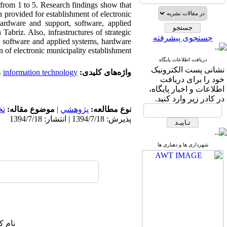
 from 1 to 5. Research findings show that
 provided for establishment of electronic
hardware and support, software, applied
Tabriz. Also, infrastructures of strategic
جستجوی پیشرفته
 software and applied systems, hardware
 of electronic municipality establishment.
دریافت اطلاعات پایگاه
نشانی پست الکترونیک
واژه‌های کلیدی:
information technology.
،
خود را برای دریافت
اطلاعات و اخبار پایگاه،
در کادر زیر وارد کنید.
نوع مطالعه:
پژوهشي
|
موضوع مقاله:
ت
پذیرش: 1394/7/18 | انتشار: 1394/7/18
شهرداری ها و دهیاری ها
نام ک