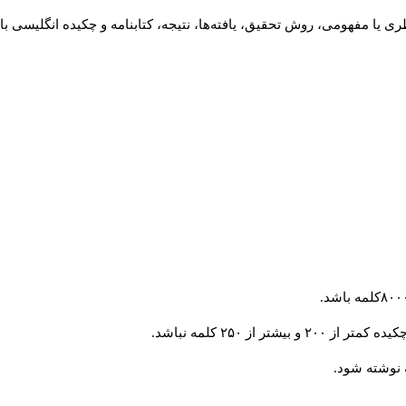
 یا مفهومی، روش تحقیق، یافته‌ها، نتیجه، کتابنامه و چکیده انگلیسی با
از ۲۵۰ کلمه نباشد.