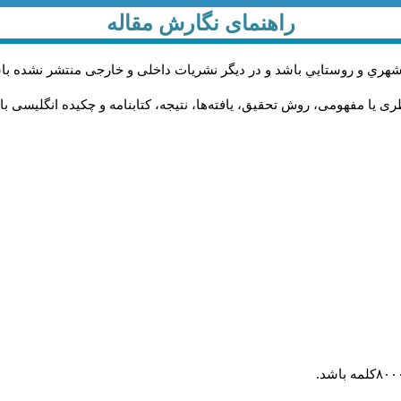
راهنمای نگارش مقاله
شهري و روستايي باشد و در دیگر نشریات داخلی و خارجی منتشر نشده با
ی یا مفهومی، روش تحقیق، یافته‌ها، نتیجه، کتابنامه و چکیده انگلیسی ب