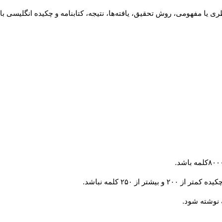
 یا مفهومی، روش تحقیق، یافته‌ها، نتیجه، کتابنامه و چکیده انگلیسی با
از ۲۵۰ کلمه نباشد.