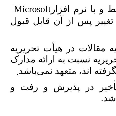
Microsoft
 و با نرم افزار
غییر پس از آن قابل قبول
 مقالات در هیأت تحریریه
یریه نسبت به ارائه مدارک
رفته اند، متعهد نمی‌باشد
.
خیر در پذیرش و رفت و
 شد