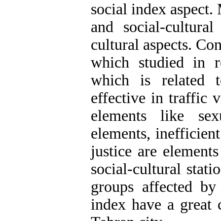
social index aspect.
and social-cultural
cultural aspects. Co
which studied in r
which is related 
effective in traffic
elements like se
elements, inefficien
justice are elements
social-cultural sta
groups affected by
index have a great c