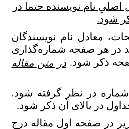
* صلیِ نام نویسنده حتما در
کر شود
ات، معادل نام نویسندگان
اید در هر صفحه شماره‌گذاری
صفحه ذکر شود
در متن مقاله
 شماره در نظر گرفته شود
جداول در بالای آن ذکر شود
ر در صفحه اول مقاله درج