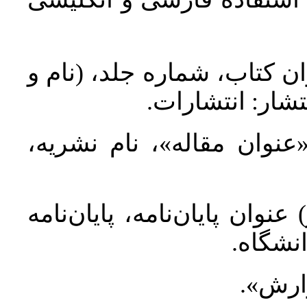
ان کتاب، شماره جلد، (نام و
تشار: انتشارات
 «عنوان مقاله»، نام نشریه
عنوان پایان‌نامه، پایان‌نامه
انشگاه
گزارش