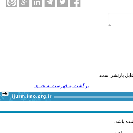
ابل بازنشر است.
برگشت به فهرست نسخه ها
شده باشد
.