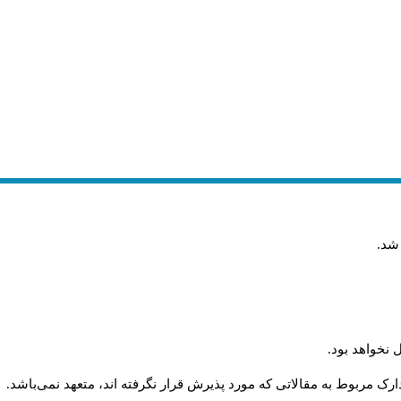
 شد
.
 نخواهد بود
.
رک مربوط به مقالاتی که مورد پذیرش قرار نگرفته اند، متعهد نمی‌باشد
.