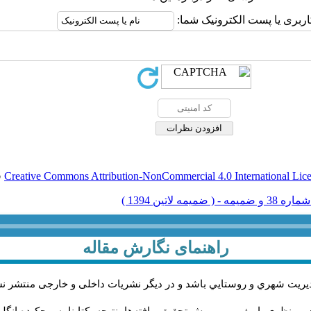
اربری یا پست الکترونیک شما:
Creative Commons Attribution-NonCommercial 4.0 International Lic
ق
راهنمای نگارش مقاله
يريت شهري و روستايي باشد و در دیگر نشریات داخلی و خارجی منتشر ن