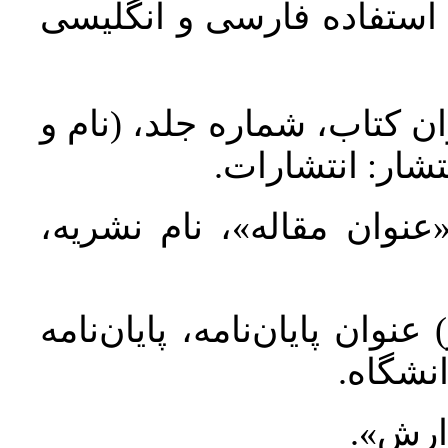
د استفاده فارسی و انگلیسی
ان کتاب، شماره جلد، (نام و
تشار: انتشارات
 «عنوان مقاله»، نام نشریه
عنوان پایان‌نامه، پایان‌نامه
انشگاه
گزارش