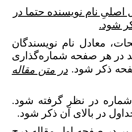
* صلیِ نام نویسنده حتما در
کر شود
ات، معادل نام نویسندگان
اید در هر صفحه شماره‌گذاری
صفحه ذکر شود
در متن مقاله
 شماره در نظر گرفته شود
جداول در بالای آن ذکر شود
ر در صفحه اول مقاله درج