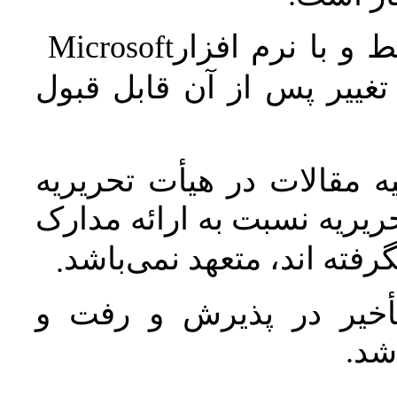
Microsoft
 و با نرم افزار
غییر پس از آن قابل قبول
 مقالات در هیأت تحریریه
یریه نسبت به ارائه مدارک
رفته اند، متعهد نمی‌باشد
.
خیر در پذیرش و رفت و
 شد