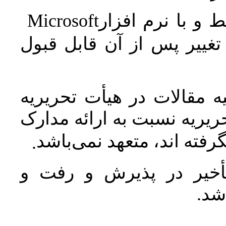
Microsoft
 و با نرم افزار
غییر پس از آن قابل قبول
 مقالات در هیأت تحریریه
یریه نسبت به ارائه مدارک
رفته اند، متعهد نمی‌باشد
.
خیر در پذیرش و رفت و
 شد