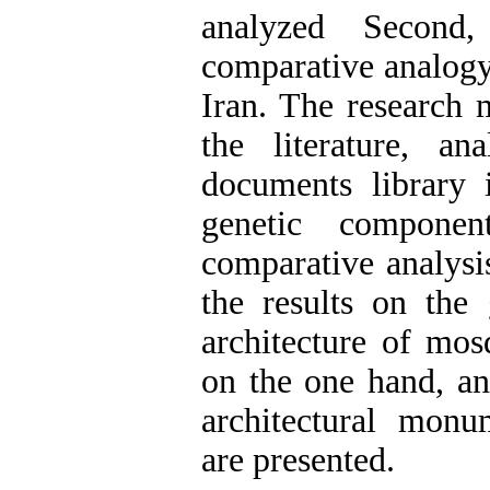
analyzed Second
comparative analogy
Iran. The research 
the literature, a
documents library 
genetic compone
comparative analysis
the results on the
architecture of mosq
on the one hand, an
architectural mon
are presented.