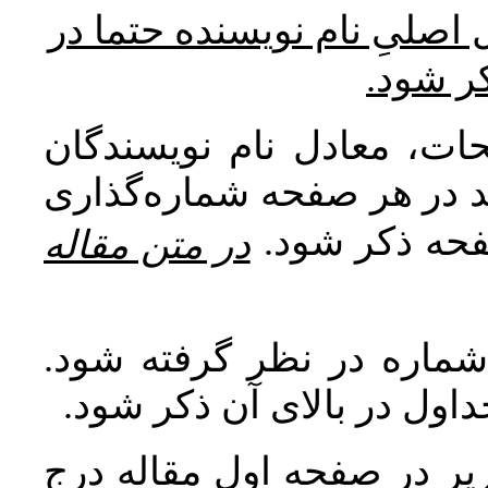
* صلیِ نام نویسنده حتما در
کر شود
ات، معادل نام نویسندگان
اید در هر صفحه شماره‌گذاری
صفحه ذکر شود
در متن مقاله
 شماره در نظر گرفته شود
جداول در بالای آن ذکر شود
ر در صفحه اول مقاله درج