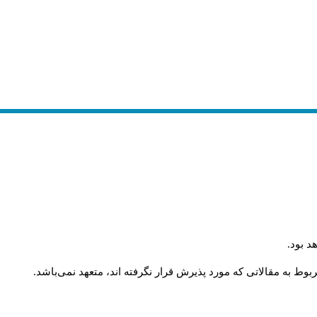
د بود
.
وط به مقالاتی که مورد پذیرش قرار نگرفته اند، متعهد نمی‌باشد
.