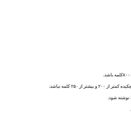
از ۲۵۰ کلمه نباشد.