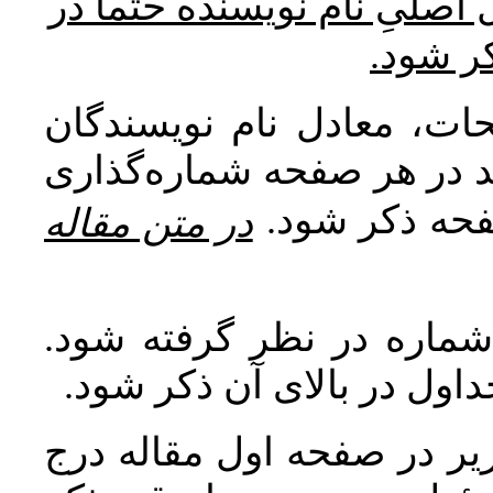
* صلیِ نام نویسنده حتما در
کر شود
ات، معادل نام نویسندگان
اید در هر صفحه شماره‌گذاری
صفحه ذکر شود
در متن مقاله
 شماره در نظر گرفته شود
جداول در بالای آن ذکر شود
ر در صفحه اول مقاله درج