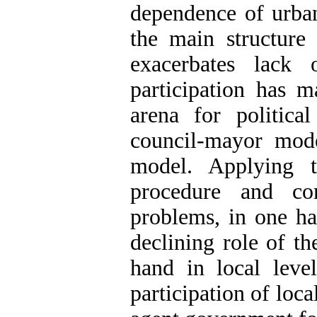
dependence of urba
the main structure
exacerbates lack 
participation has 
arena for political
council-mayor mode
model. Applying 
procedure and co
problems, in one ha
declining role of t
hand in local leve
participation of loc