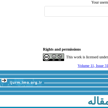
Your user
Rights and permissions
This work is licensed unde
Volume 11, Issue 3
قاله