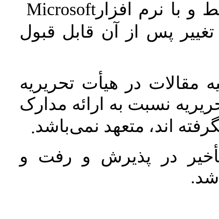
Microsoft
 و با نرم افزار
غییر پس از آن قابل قبول
 مقالات در هیأت تحریریه
یریه نسبت به ارائه مدارک
رفته اند، متعهد نمی‌باشد
.
خیر در پذیرش و رفت و
 شد