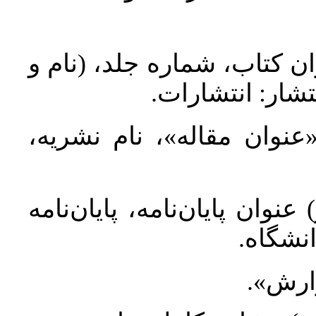
ان کتاب، شماره جلد، (نام و
تشار: انتشارات
 «عنوان مقاله»، نام نشریه
عنوان پایان‌نامه، پایان‌نامه
انشگاه
گزارش