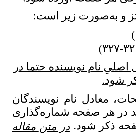
نتز و به‌صورت زیر است
* صلیِ نام نویسنده حتما در
کر شود
ات، معادل نام نویسندگان
اید در هر صفحه شماره‌گذاری
صفحه ذکر شود
در متن مقاله