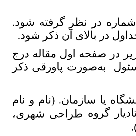
 شماره در نظر گرفته شود
جداول در بالای آن ذکر شود
ر در صفحه اول مقاله درج
سئول به‌صورت پاورقی ذکر
اه یا سازمان. (نام و نام
دیار گروه
طراحی شهری،
ن