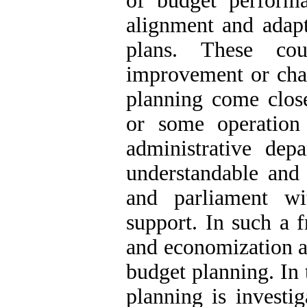
of budget perform
alignment and adapt
plans. These cou
improvement or chan
planning come close
or some operation
administrative depa
understandable and
and parliament wi
support. In such a f
and economization ar
budget planning. In 
planning is investig