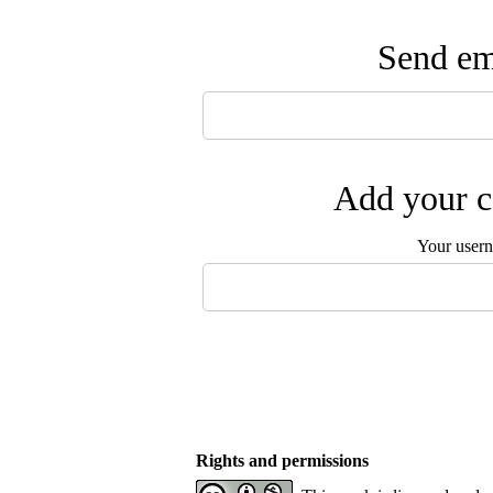
Send ema
Add your c
Your user
Rights and permissions