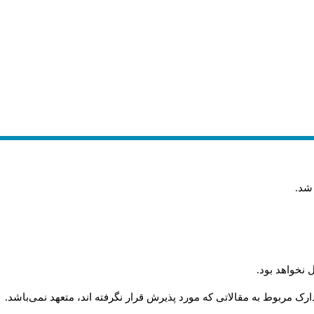
 شد
.
 نخواهد بود
.
رک مربوط به مقالاتی که مورد پذیرش قرار نگرفته اند، متعهد نمی‌باشد
.