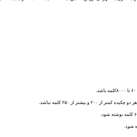
و بیشتر از ۲۵۰ کلمه نباشد.
 شود.