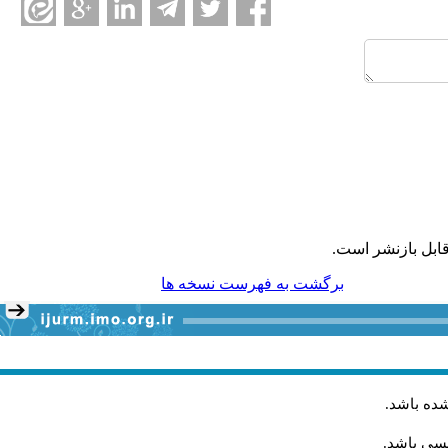
ابل بازنشر است.
برگشت به فهرست نسخه ها
شده باشد
.
یسی باشد.