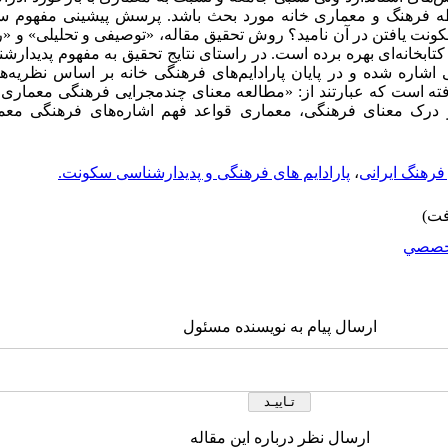
ه فرهنگ و معماری خانه مورد بحث باشد. پرسش پیشینی مفهوم سک
ونت یافتن در آن نامید؟ روش تحقیق مقاله، «توصیفی و تحلیلی» و 
بخانه‌ای بهره برده است. در راستای نتایج تحقیق به مفهوم پدیدار
اشاره شده و در پایان پارادایم‌های فرهنگی خانه بر اساس نظریه‌ه
ته است که عبارتند از: «مطالعه معنای چندمجرایی فرهنگی معماری، 
 درک معنای فرهنگی، معماری قواعد فهم اشاره‌های فرهنگی معم
 فرهنگ ایرانی
،
پارادایم های فرهنگی و پدیدارشناسی سکونت.
خصصي
ارسال پیام به نویسنده مسئول
ارسال نظر درباره این مقاله