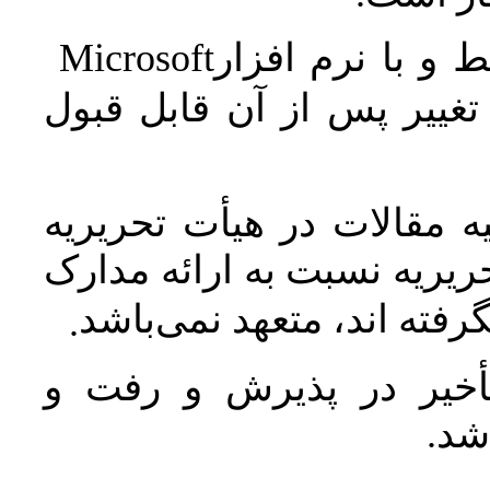
Microsoft
 و با نرم افزار
غییر پس از آن قابل قبول
 مقالات در هیأت تحریریه
یریه نسبت به ارائه مدارک
رفته اند، متعهد نمی‌باشد
.
خیر در پذیرش و رفت و
 شد