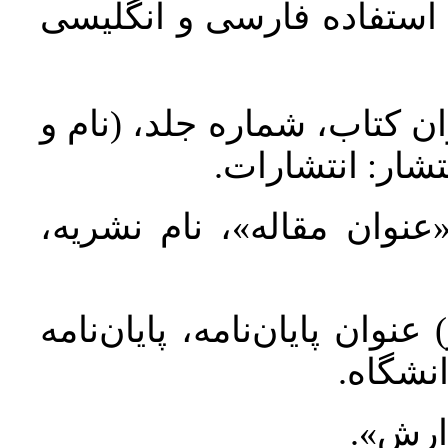
د استفاده فارسی و انگلیسی
ان کتاب، شماره جلد، (نام و
تشار: انتشارات
 «عنوان مقاله»، نام نشریه
عنوان پایان‌نامه، پایان‌نامه
انشگاه
گزارش