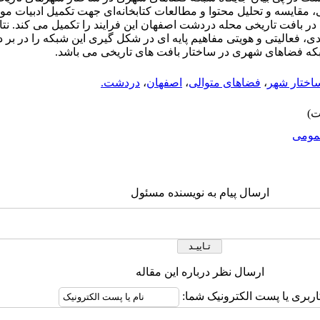
 مقایسه و تحلیل محتوا و مطالعات کتابخانه‌ای جهت تکمیل ادبیات
 بافت تاریخی محله دردشت اصفهان این فرایند را تکمیل می کند. نتا
، فعالیتی و هویتی مفاهیم پایه ای در شکل گیری این شبکه را در بر د
ه فضاهای شهری در ساختار بافت های تاریخی می باشد.
اختار شهر
،
فضاهای متوالی
،
اصفهان
،
دردشت.
ومى
ارسال پیام به نویسنده مسئول
ارسال نظر درباره این مقاله
اربری یا پست الکترونیک شما: