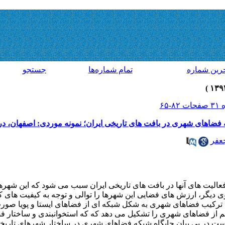
رين شماره
تمام شماره‌ها
جستجو
فضاهای شهری در بافت های تاریخی ایران؛ نمونه موردی: اصفهان، 
عفر
عالیت های آنها در بافت های تاریخی ایران سبب می شود که این شهره
وی دیگر، ارزش های فضایی این شهرها را توالی و توجه به کیفیت های 
ترکیب فضاهای شهری به شکل شبکه ای از فضاهای ایستا و پویا صورت
جم از فضاهای شهری را تشکیل می دهد که که استخوانبندی و ساختار فض
ست در پی بیان جایگاه شبکه فضاهای شهری در ساختار شهرهای تاریخی ا