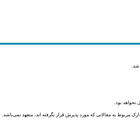
 شد
.
 نخواهد بود
.
رک مربوط به مقالاتی که مورد پذیرش قرار نگرفته اند، متعهد نمی‌باشد
.