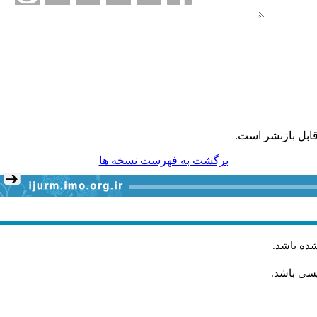
ابل بازنشر است.
برگشت به فهرست نسخه ها
شده باشد
.
یسی باشد.