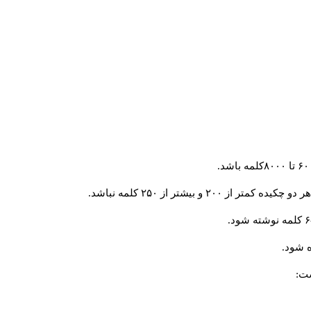
و بیشتر از ۲۵۰ کلمه نباشد.
 شود.
ست: