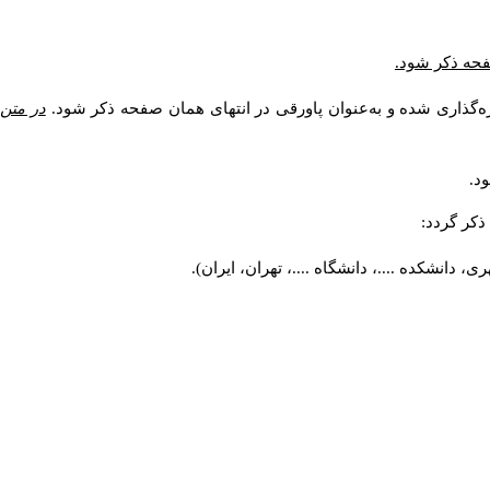
صفحه ذکر شود.
ه‌گذاری شده و به‌عنوان پاورقی در انتهای همان صفحه ذکر شود.
در متن
د.
کر گردد:
 دانشکده ....، دانشگاه ....، تهران، ایران).