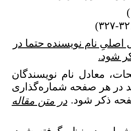
* صلیِ نام نویسنده حتما در
کر شود
ات، معادل نام نویسندگان
اید در هر صفحه شماره‌گذاری
صفحه ذکر شود
در متن مقاله