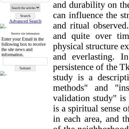
and durability on th
can influence the st
Advanced Search
and ritual observed
and quite over tim
Receive site information
Enter your Email in the
physical structure ex
following box to receive
the site news and
and everlasting. I
information.
persistence of the Tk
study is a descript
methods" and "ins
validation study" is
is a spiritual sense 
in each area, and t