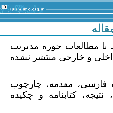
قاله
 با مطالعات حوزه مديريت
اخلی و خارجی منتشر نشده
ده فارسی، مقدمه، چارچوب
نتیجه، کتابنامه و چکیده