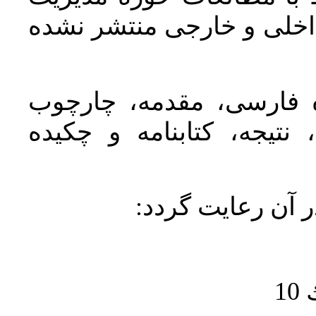
اخلی و خارجی منتشر نشده
ده فارسی، مقدمه، چارچوب
نتیجه، کتابنامه و چکیده
در آن رعايت گردد
1