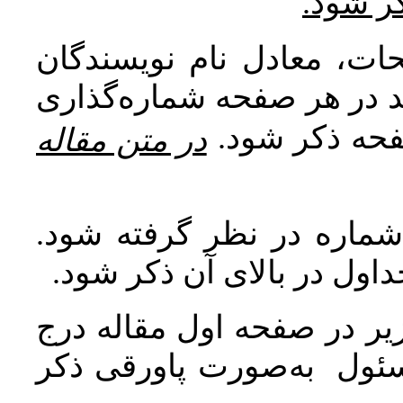
کر شود
ات، معادل نام نویسندگان
اید در هر صفحه شماره‌گذاری
صفحه ذکر شود
در متن مقاله
 شماره در نظر گرفته شود
جداول در بالای آن ذکر شود
ر در صفحه اول مقاله درج
سئول به‌صورت پاورقی ذکر