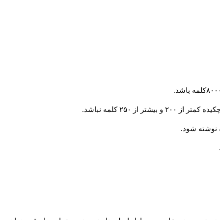
از ۲۵۰ کلمه نباشد.