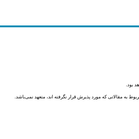
د بود
.
وط به مقالاتی که مورد پذیرش قرار نگرفته اند، متعهد نمی‌باشد
.