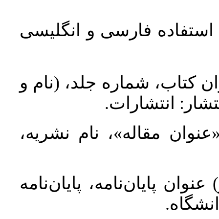
د استفاده فارسی و انگلیسی
ان کتاب، شماره جلد، (نام و
تشار: انتشارات
 «عنوان مقاله»، نام نشریه
عنوان پایان‌نامه، پایان‌نامه
انشگاه