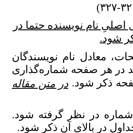
* صلیِ نام نویسنده حتما در
کر شود
ات، معادل نام نویسندگان
اید در هر صفحه شماره‌گذاری
صفحه ذکر شود
در متن مقاله
 شماره در نظر گرفته شود
جداول در بالای آن ذکر شود