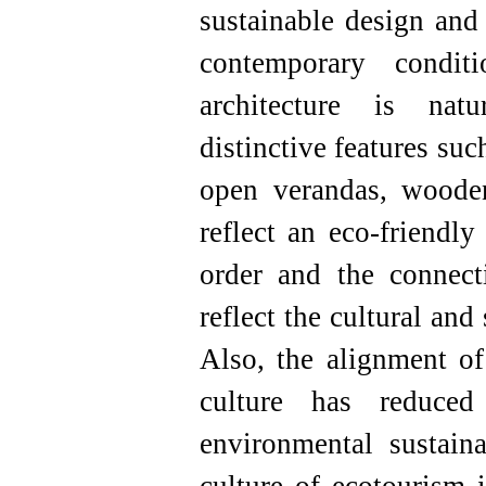
sustainable design and 
contemporary condit
architecture is natu
distinctive features su
open verandas, wooden
reflect an eco-friendly 
order and the connect
reflect the cultural and 
Also, the alignment of
culture has reduced
environmental sustaina