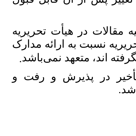
 مقالات در هیأت تحریریه
یریه نسبت به ارائه مدارک
رفته اند، متعهد نمی‌باشد
.
خیر در پذیرش و رفت و
 شد