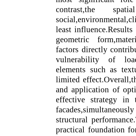
contrast,the spati
social,environmental,c
least influence.Results
geometric form,materi
factors directly contri
vulnerability of loa
elements such as tex
limited effect.Overall,
and application of opt
effective strategy in 
facades,simultaneousl
structural performance
practical foundation fo