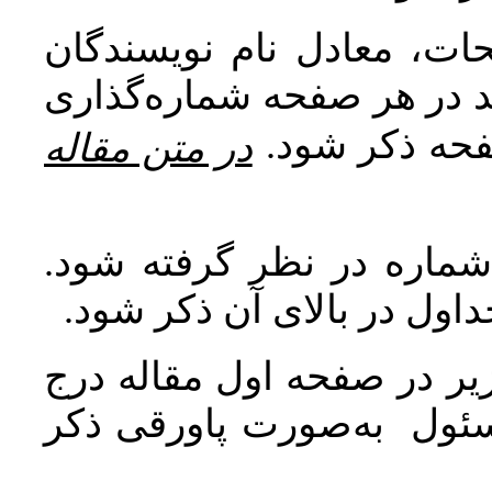
ات، معادل نام نویسندگان
اید در هر صفحه شماره‌گذاری
صفحه ذکر شود
در متن مقاله
 شماره در نظر گرفته شود
جداول در بالای آن ذکر شود
ر در صفحه اول مقاله درج
سئول به‌صورت پاورقی ذکر