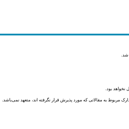
 شد
.
 نخواهد بود
.
رک مربوط به مقالاتی که مورد پذیرش قرار نگرفته اند، متعهد نمی‌باشد
.