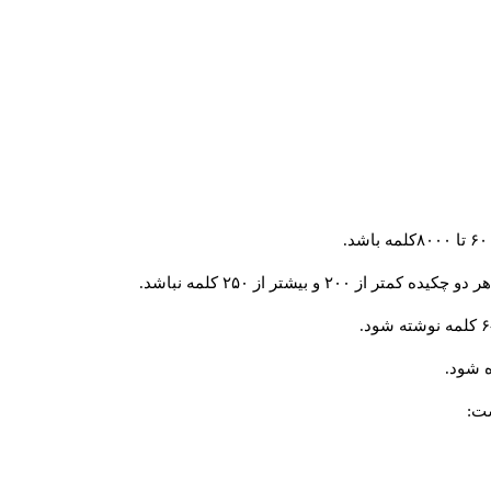
و بیشتر از ۲۵۰ کلمه نباشد.
 شود.
ست: