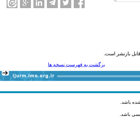
ابل بازنشر است.
برگشت به فهرست نسخه ها
شده باشد
.
یسی باشد.