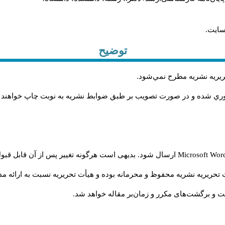
سایت.
توضیح
حريريه نشريه مطرح نمي‌شود
.
اوري شده و در صورت تصويب بر طبق ضوابط نشريه به نوبت چاپ خواهند
Microsoft Wo
ارسال شود. بدیهی است هرگونه تغییر پس از آن قابل قبول
تحریریه نشریه محفوظ و محرمانه بوده و هیأت تحریریه نسبت به ارائه مدا
و برگشت‌‌های مکرر و زمان‌بر مقاله خواهد شد.