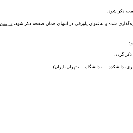
صفحه ذکر شود.
ه‌گذاری شده و به‌عنوان پاورقی در انتهای همان صفحه ذکر شود.
در متن
د.
کر گردد:
 دانشکده ....، دانشگاه ....، تهران، ایران).