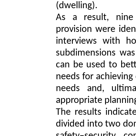
(dwelling).
As a result, nine
provision were ident
interviews with ho
subdimensions was 
can be used to bett
needs for achieving 
needs and, ultim
appropriate planning
The results indica
divided into two dom