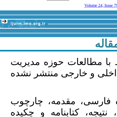
Volume 24, Issue 
قاله
 با مطالعات حوزه مديريت
اخلی و خارجی منتشر نشده
ده فارسی، مقدمه، چارچوب
نتیجه، کتابنامه و چکیده