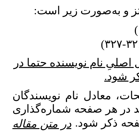
نتز و به‌صورت زیر است
* صلیِ نام نویسنده حتما در
کر شود
ات، معادل نام نویسندگان
اید در هر صفحه شماره‌گذاری
صفحه ذکر شود
در متن مقاله