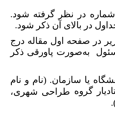
 شماره در نظر گرفته شود
جداول در بالای آن ذکر شود
ر در صفحه اول مقاله درج
سئول به‌صورت پاورقی ذکر
اه یا سازمان. (نام و نام
دیار گروه
طراحی شهری،
ن