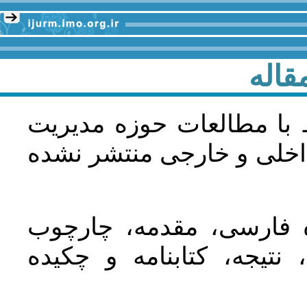
قاله
 با مطالعات حوزه مديريت
اخلی و خارجی منتشر نشده
ده فارسی، مقدمه، چارچوب
نتیجه، کتابنامه و چکیده