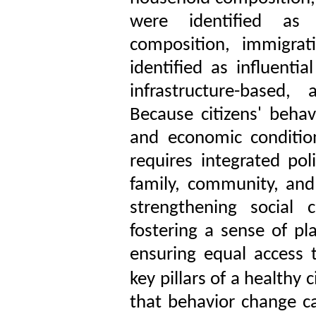
were identified as i
composition, immigrati
identified as influenti
infrastructure-based,
Because citizens' behav
and economic condition
requires integrated pol
family, community, an
strengthening social 
fostering a sense of pl
ensuring equal access 
key pillars of a healthy ci
that behavior change c