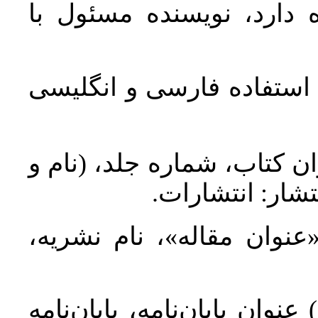
 دارد، نویسنده مسئول با
د استفاده فارسی و انگلیسی
ان کتاب، شماره جلد، (نام و
تشار: انتشارات
 «عنوان مقاله»، نام نشریه
عنوان پایان‌نامه، پایان‌نامه