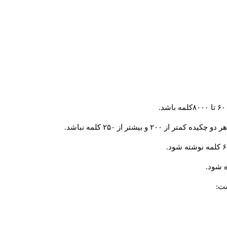
و بیشتر از ۲۵۰ کلمه نباشد.
 شود.
ست: