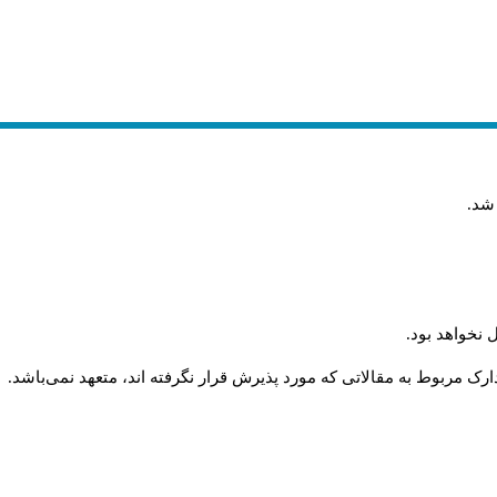
 شد
.
 نخواهد بود
.
رک مربوط به مقالاتی که مورد پذیرش قرار نگرفته اند، متعهد نمی‌باشد
.