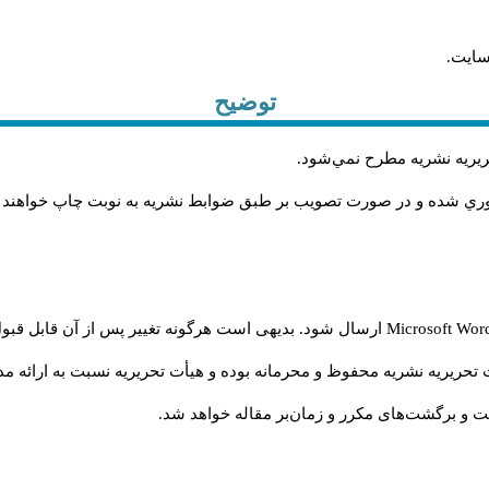
سایت.
توضیح
حريريه نشريه مطرح نمي‌شود
.
اوري شده و در صورت تصويب بر طبق ضوابط نشريه به نوبت چاپ خواهند
Microsoft Wo
ارسال شود. بدیهی است هرگونه تغییر پس از آن قابل قبول
تحریریه نشریه محفوظ و محرمانه بوده و هیأت تحریریه نسبت به ارائه مدا
و برگشت‌‌های مکرر و زمان‌بر مقاله خواهد شد.