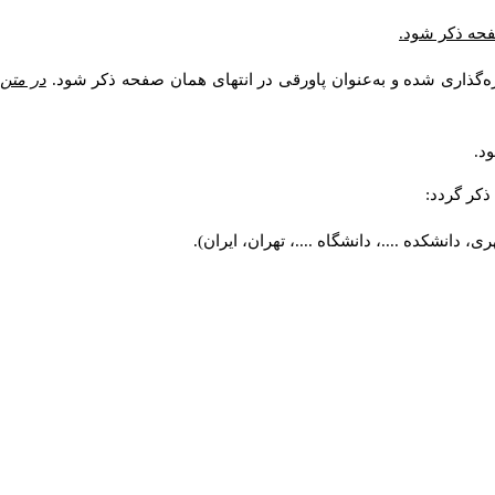
صفحه ذکر شود.
ه‌گذاری شده و به‌عنوان پاورقی در انتهای همان صفحه ذکر شود.
در متن
د.
کر گردد:
 دانشکده ....، دانشگاه ....، تهران، ایران).