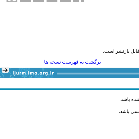
ابل بازنشر است.
برگشت به فهرست نسخه ها
شده باشد
.
یسی باشد.